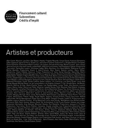
Artistes et producteurs